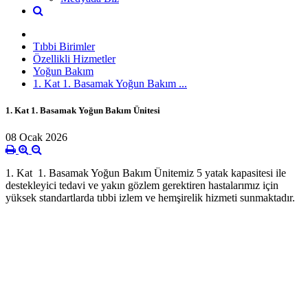
Tıbbi Birimler
Özellikli Hizmetler
Yoğun Bakım
1. Kat 1. Basamak Yoğun Bakım ...
1. Kat 1. Basamak Yoğun Bakım Ünitesi
08 Ocak 2026
1. Kat 1. Basamak Yoğun Bakım Ünitemiz 5 yatak kapasitesi ile
destekleyici tedavi ve yakın gözlem gerektiren hastalarımız için
yüksek standartlarda tıbbi izlem ve hemşirelik hizmeti sunmaktadır.