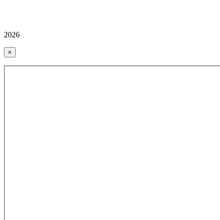
2026
×