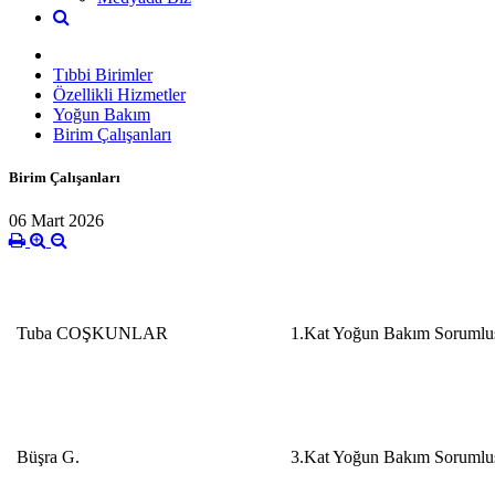
Tıbbi Birimler
Özellikli Hizmetler
Yoğun Bakım
Birim Çalışanları
Birim Çalışanları
06 Mart 2026
Tuba COŞKUNLAR
1.Kat Yoğun Bakım Sorumlu
Büşra G.
3.Kat Yoğun Bakım Sorumlu