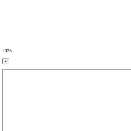
2026
×